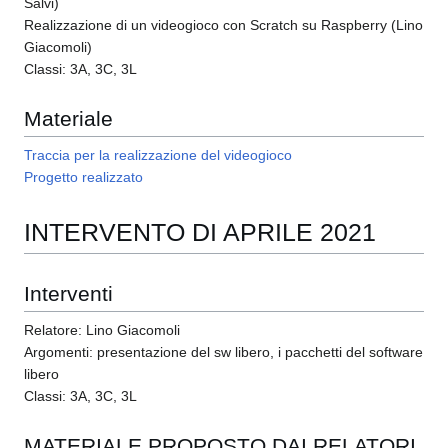
Salvi)
Realizzazione di un videogioco con Scratch su Raspberry (Lino
Giacomoli)
Classi: 3A, 3C, 3L
Materiale
Traccia per la realizzazione del videogioco
Progetto realizzato
INTERVENTO DI APRILE 2021
Interventi
Relatore: Lino Giacomoli
Argomenti: presentazione del sw libero, i pacchetti del software
libero
Classi: 3A, 3C, 3L
MATERIALE PROPOSTO DAI RELATORI