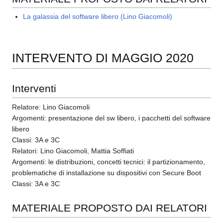
La galassia del software libero (Lino Giacomoli)
INTERVENTO DI MAGGIO 2020
Interventi
Relatore: Lino Giacomoli
Argomenti: presentazione del sw libero, i pacchetti del software
libero
Classi: 3A e 3C
Relatori: Lino Giacomoli, Mattia Soffiati
Argomenti: le distribuzioni, concetti tecnici: il partizionamento,
problematiche di installazione su dispositivi con Secure Boot
Classi: 3A e 3C
MATERIALE PROPOSTO DAI RELATORI