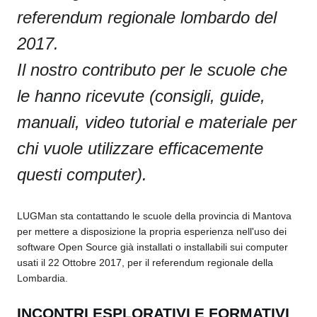
referendum regionale lombardo del
2017.
Il nostro contributo per le scuole che
le hanno ricevute (consigli, guide,
manuali, video tutorial e materiale per
chi vuole utilizzare efficacemente
questi computer).
LUGMan sta contattando le scuole della provincia di Mantova
per mettere a disposizione la propria esperienza nell'uso dei
software Open Source già installati o installabili sui computer
usati il 22 Ottobre 2017, per il referendum regionale della
Lombardia.
INCONTRI ESPLORATIVI E FORMATIVI