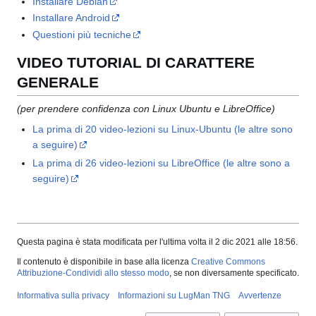
Installare Debian
Installare Android
Questioni più tecniche
VIDEO TUTORIAL DI CARATTERE
GENERALE
(per prendere confidenza con Linux Ubuntu e LibreOffice)
La prima di 20 video-lezioni su Linux-Ubuntu (le altre sono
a seguire)
La prima di 26 video-lezioni su LibreOffice (le altre sono a
seguire)
Questa pagina è stata modificata per l'ultima volta il 2 dic 2021 alle 18:56.
Il contenuto è disponibile in base alla licenza
Creative Commons
Attribuzione-Condividi allo stesso modo
, se non diversamente specificato.
Informativa sulla privacy
Informazioni su LugMan TNG
Avvertenze