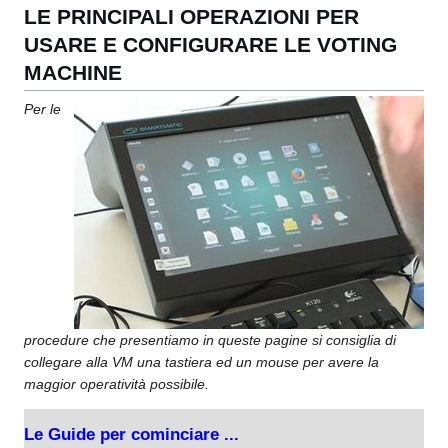
LE PRINCIPALI OPERAZIONI PER
USARE E CONFIGURARE LE VOTING
MACHINE
Per le
procedure che presentiamo in queste pagine si consiglia di
collegare alla VM una tastiera ed un mouse per avere la
maggior operatività possibile.
Le Guide per cominciare ...