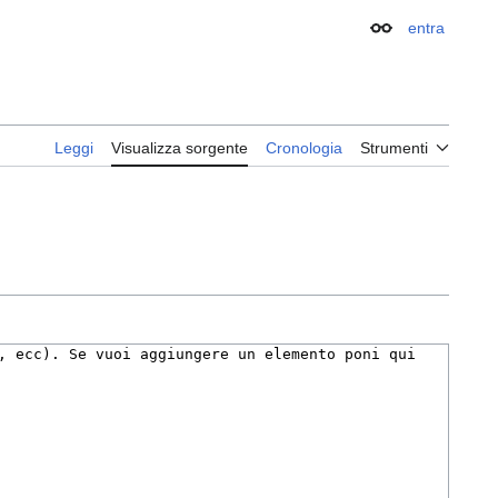
entra
Aspetto
Leggi
Visualizza sorgente
Cronologia
Strumenti