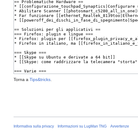
Torna a
Tips&tricks
.
Informativa sulla privacy
Informazioni su LugMan TNG
Avvertenze