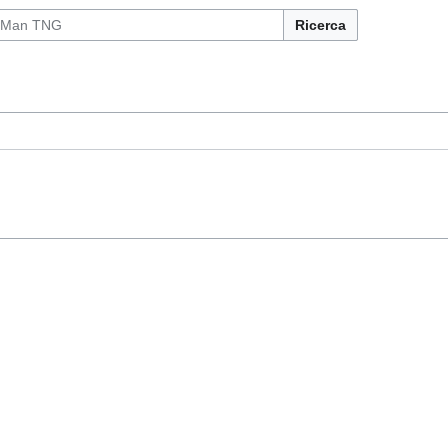
Ricerca