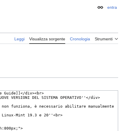
entra
Aspetto
Leggi
Visualizza sorgente
Cronologia
Strumenti