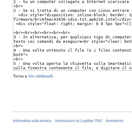
Torna a
Vm-abilitawifi
.
Informativa sulla privacy
Informazioni su LugMan TNG
Avvertenze