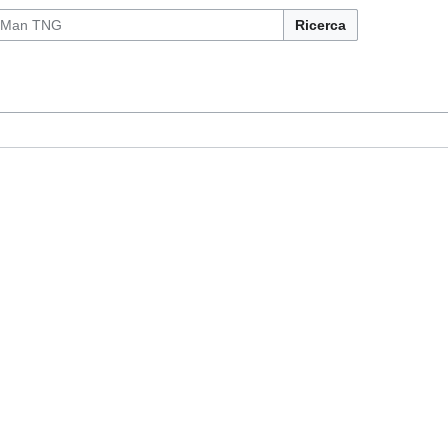
Ricerca