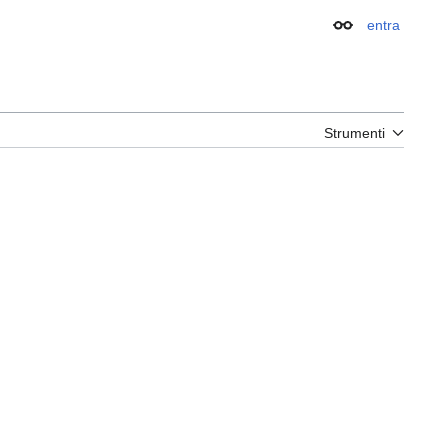
entra
Aspetto
Strumenti